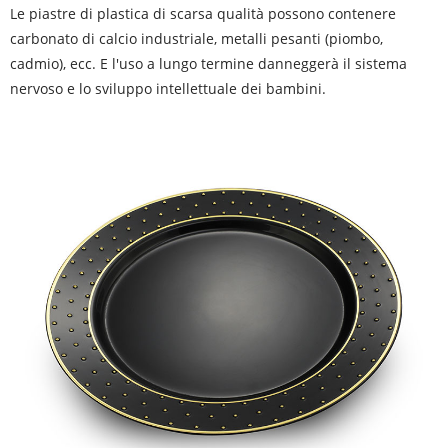
Le piastre di plastica di scarsa qualità possono contenere
carbonato di calcio industriale, metalli pesanti (piombo,
cadmio), ecc. E l'uso a lungo termine danneggerà il sistema
nervoso e lo sviluppo intellettuale dei bambini‌.