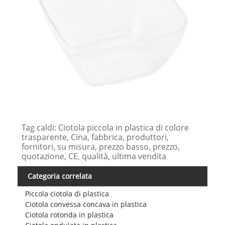
Tag caldi: Ciotola piccola in plastica di colore
trasparente, Cina, fabbrica, produttori,
fornitori, su misura, prezzo basso, prezzo,
quotazione, CE, qualità, ultima vendita
Categoria correlata
Piccola ciotola di plastica
Ciotola convessa concava in plastica
Ciotola rotonda in plastica