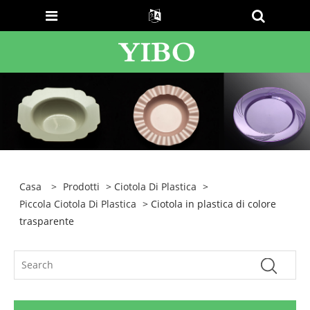
Casa
>
Prodotti
>
Ciotola Di Plastica
>
Piccola Ciotola Di Plastica
> Ciotola in plastica di colore
trasparente