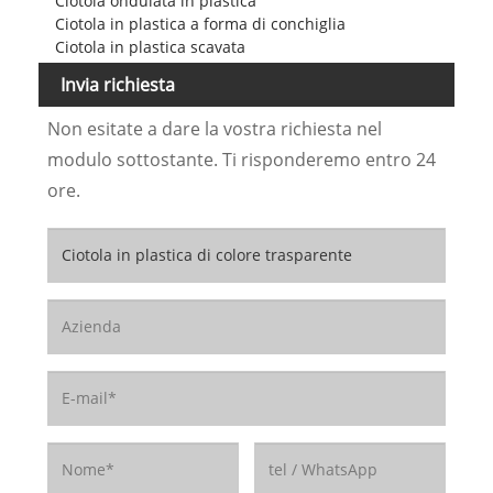
Ciotola ondulata in plastica
Ciotola in plastica a forma di conchiglia
Ciotola in plastica scavata
Invia richiesta
Non esitate a dare la vostra richiesta nel
modulo sottostante. Ti risponderemo entro 24
ore.