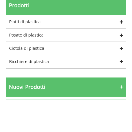
Prodotti
Piatti di plastica
Posate di plastica
Ciotola di plastica
Bicchiere di plastica
Nuovi Prodotti